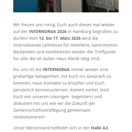
Wir freuen uns riesig, Euch auch dieses mal wieder
auf der
INTERNORGA 2026
in Hamburg begrüßen zu
dürfen! Vom
13. bis 17. März 2026
wird die
internationale Leitmesse für Hotellerie, Gastronomie,
Bäckereien und Konditoreien wieder der Treffpunkt
für alle, die im Außer-Haus-Markt tätig sind.
Für uns ist die
INTERNORGA
immer wieder eine
großartige Gelegenheit, mit Euch ins Gespräch zu
kommen, neue Kontakte zu knüpfen und Euch
persönlich kennenzulernen. Kommt vorbei, lasst
Euch von unseren Lösungen begeistern und
diskutiert mit uns wie wir die Zukunft der
Gemeinschaftsverpflegung gemeinsam
revolutionieren!
Unser Messestand befindet sich in der
Halle A3
,