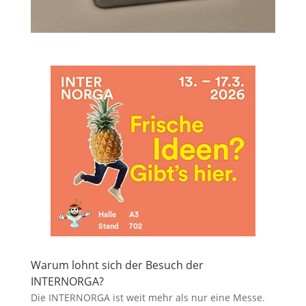
Warum lohnt sich der Besuch der
INTERNORGA?
Die INTERNORGA ist weit mehr als nur eine Messe.