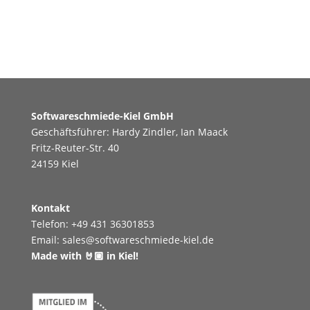
Softwareschmiede-Kiel GmbH
Geschäftsführer: Hardy Zindler, Ian Maack
Fritz-Reuter-Str. 40
24159 Kiel
Kontakt
Telefon:
+49 431 36301853
Email:
sales@softwareschmiede-kiel.de
Made with 🤘🏼 in Kiel!