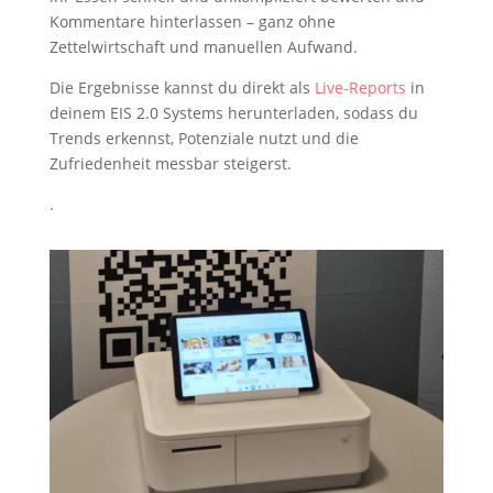
Kommentare hinterlassen – ganz ohne
Zettelwirtschaft und manuellen Aufwand.
Die Ergebnisse kannst du direkt als
Live-Reports
in
deinem EIS 2.0 Systems herunterladen, sodass du
Trends erkennst, Potenziale nutzt und die
Zufriedenheit messbar steigerst.
.