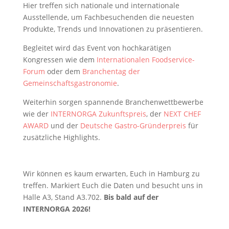
Hier treffen sich nationale und internationale
Ausstellende, um Fachbesuchenden die neuesten
Produkte, Trends und Innovationen zu präsentieren.
Begleitet wird das Event von hochkarätigen
Kongressen wie dem
Internationalen Foodservice-
Forum
oder dem
Branchentag der
Gemeinschaftsgastronomie
.
Weiterhin sorgen spannende Branchenwettbewerbe
wie der
INTERNORGA Zukunftspreis
, der
NEXT CHEF
AWARD
und der
Deutsche Gastro-Gründerpreis
für
zusätzliche Highlights.
Wir können es kaum erwarten, Euch in Hamburg zu
treffen. Markiert Euch die Daten und besucht uns in
Halle A3, Stand A3.702.
Bis bald auf der
INTERNORGA 2026!