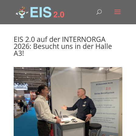
EIS 2.0 auf der INTERNORGA
2026: Besucht uns in der Halle
A3!