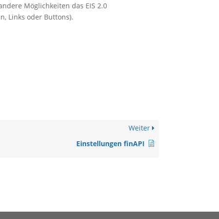
ndere Möglichkeiten das EIS 2.0
n, Links oder Buttons).
Weiter
Einstellungen finAPI