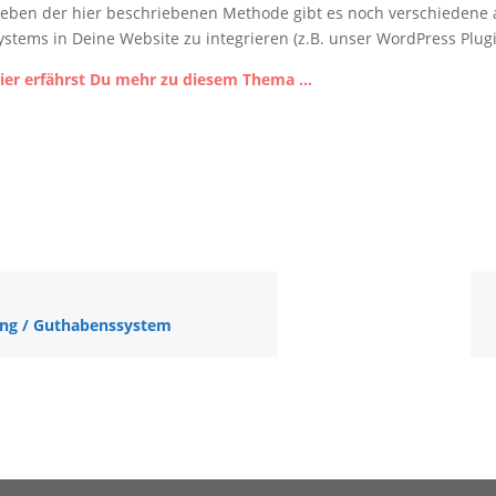
eben der hier beschriebenen Methode gibt es noch verschiedene a
ystems in Deine Website zu integrieren (z.B. unser WordPress Plugi
ier erfährst Du mehr zu diesem Thema …
ng / Guthabenssystem