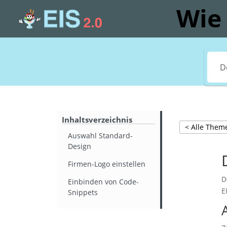
Wie 
Inhaltsverzeichnis
< Alle Them
Auswahl Standard-
Design
Firmen-Logo einstellen
D
Einbinden von Code-
E
Snippets