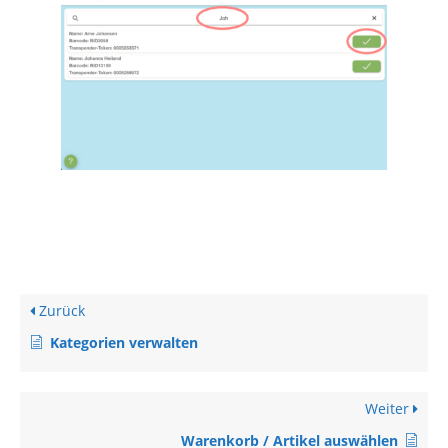
Zurück
Kategorien verwalten
Weiter
Warenkorb / Artikel auswählen