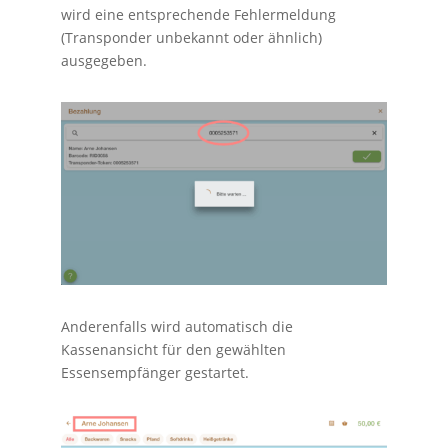
wird eine entsprechende Fehlermeldung
(Transponder unbekannt oder ähnlich)
ausgegeben.
Anderenfalls wird automatisch die
Kassenansicht für den gewählten
Essensempfänger gestartet.