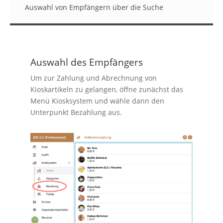
Auswahl von Empfängern über die Suche
Auswahl des Empfängers
Um zur Zahlung und Abrechnung von
Kioskartikeln zu gelangen, öffne zunächst das
Menü Kiosksystem und wähle dann den
Unterpunkt Bezahlung aus.