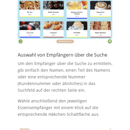
Auswahl von Empfängern über die Suche
Um den Empfänger über die Suche zu ermitteln,
gib einfach den Namen, einen Teil des Namens
oder eine entsprechende Nummer
(Kundennummer oder ähnliches) in das
Suchfeld auf der rechten Seite ein.
Wähle anschließend den jeweiligen
Essensempfänger mit einem Klick auf die
entsprechende Häkchen-Schaltfläche aus.