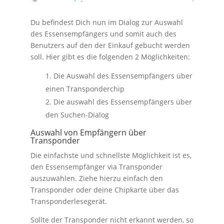
Du befindest Dich nun im Dialog zur Auswahl
des Essensempfängers und somit auch des
Benutzers auf den der Einkauf gebucht werden
soll. Hier gibt es die folgenden 2 Möglichkeiten:
Die Auswahl des Essensempfängers über
einen Transponderchip
Die auswahl des Essensempfängers über
den Suchen-Dialog
Auswahl von Empfängern über
Transponder
Die einfachste und schnellste Möglichkeit ist es,
den Essensempfänger via Transponder
auszuwählen. Ziehe hierzu einfach den
Transponder oder deine Chipkarte über das
Transponderlesegerät.
Sollte der Transponder nicht erkannt werden, so